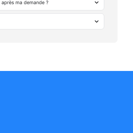
ir après ma demande ?