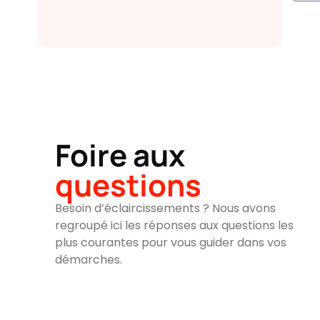
Foire aux
questions
Besoin d’éclaircissements ? Nous avons
regroupé ici les réponses aux questions les
plus courantes pour vous guider dans vos
démarches.