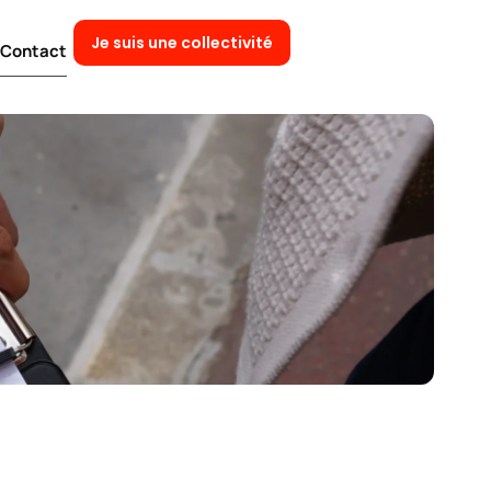
Je suis une collectivité
Contact