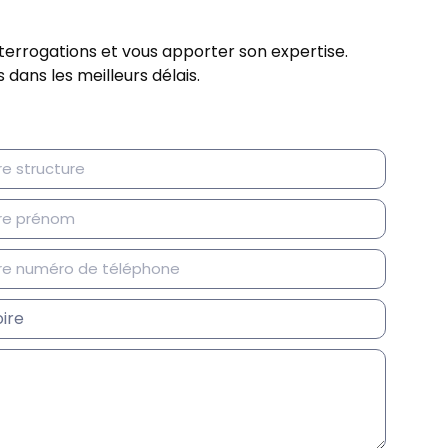
terrogations et vous apporter son expertise.
ans les meilleurs délais.