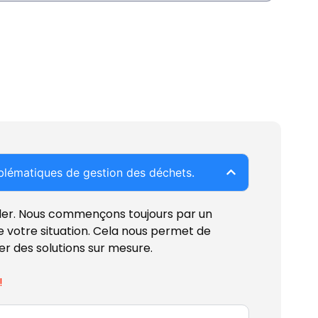
lématiques de gestion des déchets.
ider. Nous commençons toujours par un
 votre situation. Cela nous permet de
er des solutions sur mesure.
!