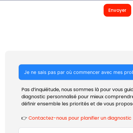
Envoyer
Je ne sais pas par où commencer avec mes prob
Pas d’inquiétude, nous sommes là pour vous gu
diagnostic personnalisé pour mieux comprendre
définir ensemble les priorités et de vous propos
👉
Contactez-nous pour planifier un diagnostic 