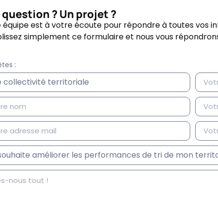
 question ? Un projet ?
 équipe est à votre écoute pour répondre à toutes vos in
issez simplement ce formulaire et nous vous répondrons d
tes :