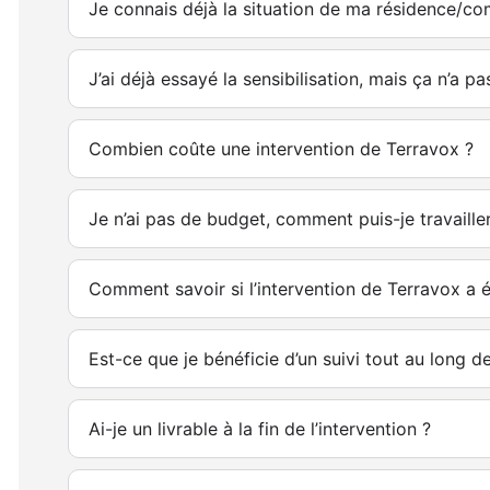
Je connais déjà la situation de ma résidence/co
J’ai déjà essayé la sensibilisation, mais ça n’a p
Combien coûte une intervention de Terravox ?
Je n’ai pas de budget, comment puis-je travaille
Comment savoir si l’intervention de Terravox a é
Est-ce que je bénéficie d’un suivi tout au long de
Ai-je un livrable à la fin de l’intervention ?