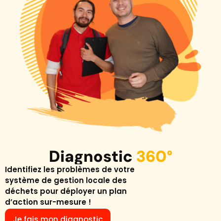
Diagnostic
360°
Identifiez les problèmes de votre
système de gestion locale des
déchets pour déployer un plan
d’action sur-mesure !
Je fais mon diagnostic