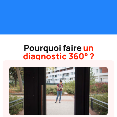
Pourquoi faire
un
diagnostic 360° ?