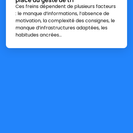
Ces freins dépendent de plusieurs facteurs
: le manque d’informations, l’absence de
motivation, la complexité des consignes, le
manque d’infrastructures adaptées, les
habitudes ancrées…