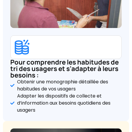
Pour comprendre les habitudes de
tri des usagers et s'adapter à leurs
besoins :
Obtenir une monographie détaillée des
habitudes de vos usagers
Adapter les dispositifs de collecte et
d’information aux besoins quotidiens des
usagers