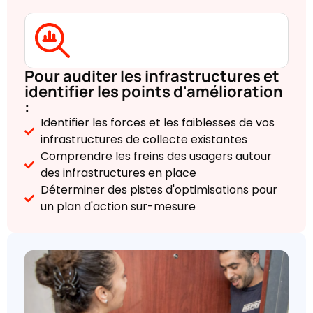
Pour auditer les infrastructures et
identifier les points d'amélioration
:
Identifier les forces et les faiblesses de vos
infrastructures de collecte existantes
Comprendre les freins des usagers autour
des infrastructures en place
Déterminer des pistes d'optimisations pour
un plan d'action sur-mesure