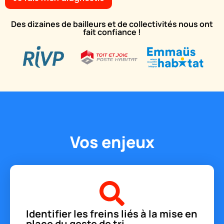
Des dizaines de bailleurs et de collectivités nous ont
fait confiance !
Vos enjeux
Identifier les freins liés à la mise en
place du geste de tri