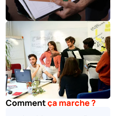
Comment
ça marche ?