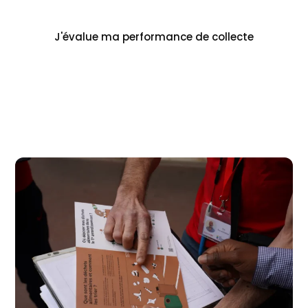
durables.
J'évalue ma performance de collecte