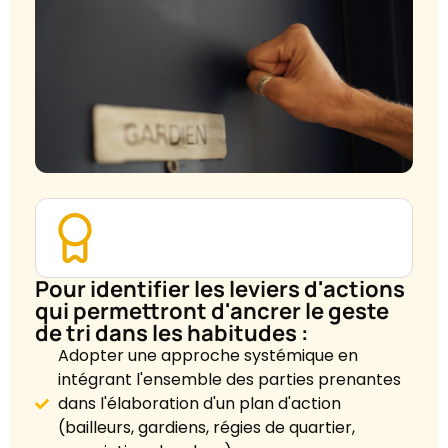
Pour identifier les leviers d'actions
qui permettront d'ancrer le geste
de tri dans les habitudes :
Adopter une approche systémique en
intégrant l'ensemble des parties prenantes
dans l'élaboration d'un plan d'action
(bailleurs, gardiens, régies de quartier,