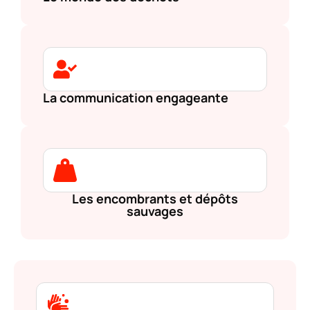
La communication engageante
Les encombrants et dépôts
sauvages