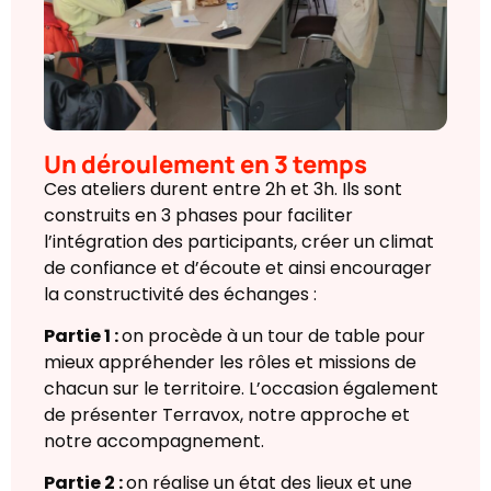
Un déroulement en 3 temps
Ces ateliers durent entre 2h et 3h. Ils sont
construits en 3 phases pour faciliter
l’intégration des participants, créer un climat
de confiance et d’écoute et ainsi encourager
la constructivité des échanges :
Partie 1 :
on procède à un tour de table pour
mieux appréhender les rôles et missions de
chacun sur le territoire. L’occasion également
de présenter Terravox, notre approche et
notre accompagnement.
Partie 2 :
on réalise un état des lieux et une