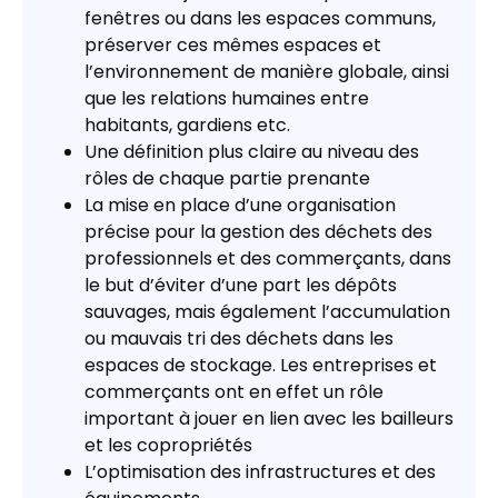
fenêtres ou dans les espaces communs,
préserver ces mêmes espaces et
l’environnement de manière globale, ainsi
que les relations humaines entre
habitants, gardiens etc.
Une définition plus claire au niveau des
rôles de chaque partie prenante
La mise en place d’une organisation
précise pour la gestion des déchets des
professionnels et des commerçants, dans
le but d’éviter d’une part les dépôts
sauvages, mais également l’accumulation
ou mauvais tri des déchets dans les
espaces de stockage. Les entreprises et
commerçants ont en effet un rôle
important à jouer en lien avec les bailleurs
et les copropriétés
L’optimisation des infrastructures et des