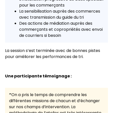
pour les commerçants
La sensibilisation auprès des commerces
avec transmission du guide du tri
Des actions de médiation auprès des
commerçants et copropriétés avec envoi
de courriers si besoin
La session s’est terminée avec de bonnes pistes
pour améliorer les performances de tri.
Une participante témoignage :
“
On a pris le temps de comprendre les
différentes missions de chacun et d’échanger
sur nos champs d’intervention. La
méthodologie de l’atelier est très intéressante