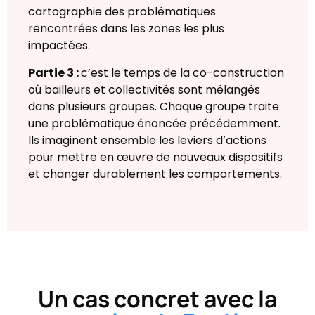
cartographie des problématiques
rencontrées dans les zones les plus
impactées.
Partie 3 :
c’est le temps de la co-construction
où bailleurs et collectivités sont mélangés
dans plusieurs groupes. Chaque groupe traite
une problématique énoncée précédemment.
Ils imaginent ensemble les leviers d’actions
pour mettre en œuvre de nouveaux dispositifs
et changer durablement les comportements.
Un cas concret avec la