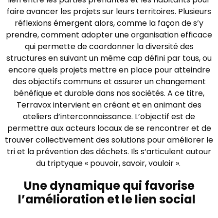
faire avancer les projets sur leurs territoires. Plusieurs
réflexions émergent alors, comme la façon de s’y
prendre, comment adopter une organisation efficace
qui permette de coordonner la diversité des
structures en suivant un même cap défini par tous, ou
encore quels projets mettre en place pour atteindre
des objectifs communs et assurer un changement
bénéfique et durable dans nos sociétés. A ce titre,
Terravox intervient en créant et en animant des
ateliers d’interconnaissance. L’objectif est de
permettre aux acteurs locaux de se rencontrer et de
trouver collectivement des solutions pour améliorer le
tri et la prévention des déchets. Ils s’articulent autour
du triptyque « pouvoir, savoir, vouloir ».
Une dynamique qui favorise
l’amélioration et le lien social