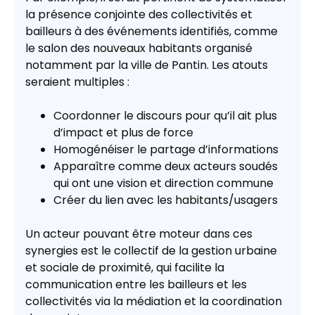
la présence conjointe des collectivités et
bailleurs à des événements identifiés, comme
le salon des nouveaux habitants organisé
notamment par la ville de Pantin. Les atouts
seraient multiples :
Coordonner le discours pour qu’il ait plus
d’impact et plus de force
Homogénéiser le partage d’informations
Apparaître comme deux acteurs soudés
qui ont une vision et direction commune
Créer du lien avec les habitants/usagers
Un acteur pouvant être moteur dans ces
synergies est le collectif de la gestion urbaine
et sociale de proximité, qui facilite la
communication entre les bailleurs et les
collectivités via la médiation et la coordination