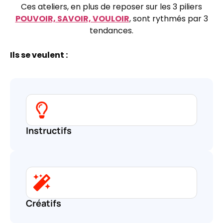
Ces ateliers, en plus de reposer sur les 3 piliers
POUVOIR, SAVOIR, VOULOIR
, sont rythmés par 3
tendances.
Ils se veulent :
Instructifs
Créatifs