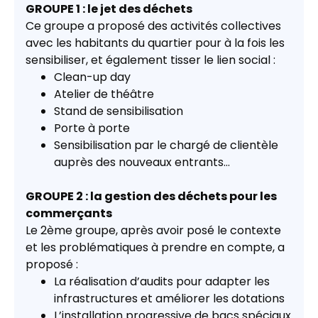
GROUPE 1 : le jet des déchets
Ce groupe a proposé des activités collectives
avec les habitants du quartier pour à la fois les
sensibiliser, et également tisser le lien social :
Clean-up day
Atelier de théâtre
Stand de sensibilisation
Porte à porte
Sensibilisation par le chargé de clientèle
auprès des nouveaux entrants…
GROUPE 2 : la gestion des déchets pour les
commerçants
Le 2ème groupe, après avoir posé le contexte
et les problématiques à prendre en compte, a
proposé :
La réalisation d’audits pour adapter les
infrastructures et améliorer les dotations
L’installation progressive de bacs spéciaux