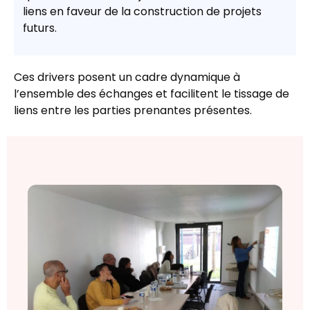
liens en faveur de la construction de projets
futurs.
Ces drivers posent un cadre dynamique à
l’ensemble des échanges et facilitent le tissage de
liens entre les parties prenantes présentes.