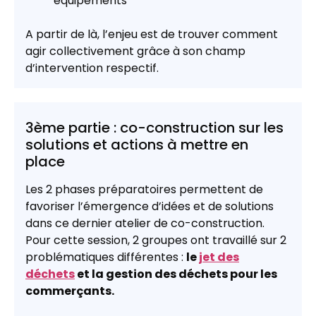
équipements
A partir de là, l’enjeu est de trouver comment
agir collectivement grâce à son champ
d’intervention respectif.
3ème partie : co-construction sur les
solutions et actions à mettre en
place
Les 2 phases préparatoires permettent de
favoriser l’émergence d’idées et de solutions
dans ce dernier atelier de co-construction.
Pour cette session, 2 groupes ont travaillé sur 2
problématiques différentes :
le
jet des
déchets
et la gestion des déchets pour les
commerçants.