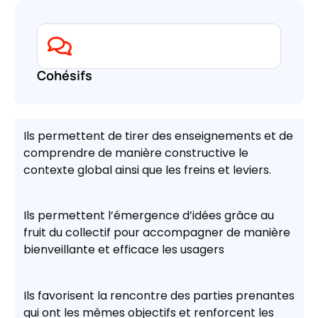
Cohésifs
Ils permettent de tirer des enseignements et de
comprendre de manière constructive le
contexte global ainsi que les freins et leviers.
I
ls permettent l’émergence d’idées grâce au
fruit du collectif pour accompagner de manière
bienveillante et efficace les usagers
Ils favorisent la rencontre des parties prenantes
qui ont les mêmes objectifs et renforcent les