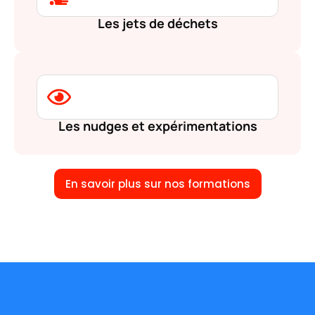
Les jets de déchets
Les nudges et expérimentations
En savoir plus sur nos formations