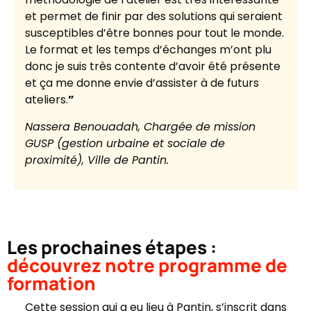
et permet de finir par des solutions qui seraient
susceptibles d’être bonnes pour tout le monde.
Le format et les temps d’échanges m’ont plu
donc je suis très contente d’avoir été présente
et ça me donne envie d’assister à de futurs
ateliers.
”
Nassera Benouadah, Chargée de mission
GUSP (gestion urbaine et sociale de
proximité), Ville de Pantin.
Les prochaines étapes :
découvrez notre programme de
formation
Cette session qui a eu lieu à Pantin, s’inscrit dans