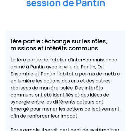
session de Pantin
1ère partie : échange sur les rôles,
missions et intérêts communs
La 1ère partie de l’atelier d’inter-connaissance
animé à Pantin avec la ville de Pantin, Est
Ensemble et Pantin Habitat a permis de mettre
en lumière les actions des uns et des autres
réalisées de manière isolée. Des intérêts
communs ont été identifiés et des idées de
synergie entre les différents acteurs ont
émergé pour mener les actions collectivement,
afin de renforcer leur impact.
Par exemple, il serait pertinent de systématiser