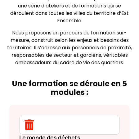
une série d’ateliers et de formations qui se
déroulent dans toutes les villes du territoire d’Est
Ensemble.
Nous proposons un parcours de formation sur-
mesure, construit selon les enjeux et besoins des
territoires. Il s’adresse aux personnels de proximité,
responsables de secteur et gardiens, véritables
ambassadeurs du cadre de vie des quartiers.
Une formation se déroule en 5
modules :
Le monde des déchets