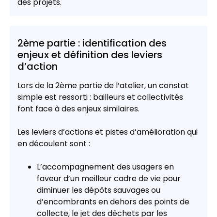
des projets.
2ème partie : identification des
enjeux et définition des leviers
d’action
Lors de la 2ème partie de l’atelier, un constat
simple est ressorti : bailleurs et collectivités
font face à des enjeux similaires.
Les leviers d’actions et pistes d’amélioration qui
en découlent sont :
L’accompagnement des usagers en
faveur d’un meilleur cadre de vie pour
diminuer les dépôts sauvages ou
d’encombrants en dehors des points de
collecte, le jet des déchets par les