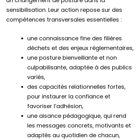
un changement de posture dans la
sensibilisation. Leur action repose sur des
compétences transversales essentielles :
une connaissance fine des filières
déchets et des enjeux réglementaires,
une posture bienveillante et non
culpabilisante, adaptée à des publics
variés,
des capacités relationnelles fortes,
pour instaurer la confiance et
favoriser l’adhésion,
une aisance pédagogique, qui rend
les messages concrets, motivants et
adaptés au quotidien de chacun,