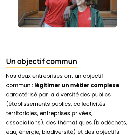
Un objectif commun
Nos deux entreprises ont un objectif
commun :
légitimer un métier complexe
caractérisé par la diversité des publics
(établissements publics, collectivités
territoriales, entreprises privées,
associations), des thématiques (biodéchets,
eau, énergie, biodiversité) et des objectifs