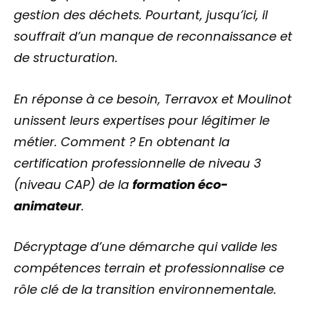
gestion des déchets. Pourtant, jusqu’ici, il
souffrait d’un manque de reconnaissance et
de structuration.
En réponse à ce besoin, Terravox et Moulinot
unissent leurs expertises pour légitimer le
métier. Comment ? En obtenant la
certification professionnelle de niveau 3
(niveau CAP) de la
formation éco-
animateur
.
Décryptage d’une démarche qui valide les
compétences terrain et professionnalise ce
rôle clé de la transition environnementale.