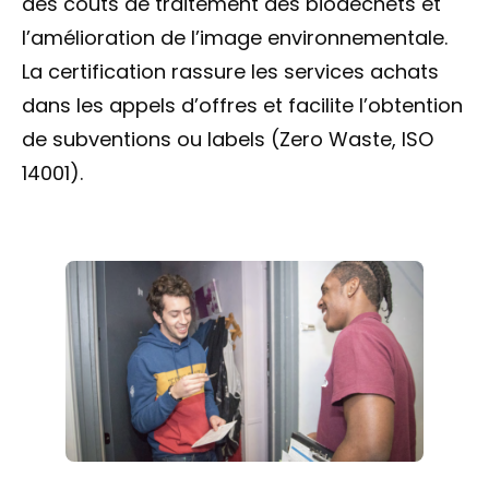
des coûts de traitement des biodéchets et
l’amélioration de l’image environnementale.
La certification rassure les services achats
dans les appels d’offres et facilite l’obtention
de subventions ou labels (Zero Waste, ISO
14001).