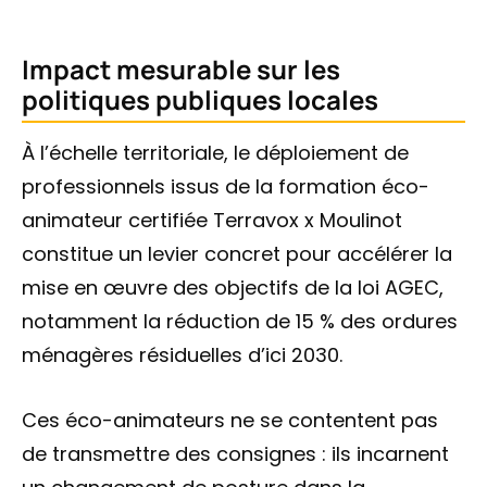
Impact mesurable sur les
politiques publiques locales
À l’échelle territoriale, le déploiement de
professionnels issus de la formation éco-
animateur certifiée Terravox x Moulinot
constitue un levier concret pour accélérer la
mise en œuvre des objectifs de la loi AGEC,
notamment la réduction de 15 % des ordures
ménagères résiduelles d’ici 2030.
Ces éco-animateurs ne se contentent pas
de transmettre des consignes : ils incarnent