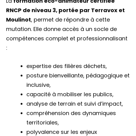
La
formation éco-animateur certifiée
RNCP de niveau 3, portée par Terravox et
Moulinot
, permet de répondre à cette
mutation. Elle donne accès à un socle de
compétences complet et professionnalisant
:
expertise des filières déchets,
posture bienveillante, pédagogique et
inclusive,
capacité à mobiliser les publics,
analyse de terrain et suivi d’impact,
compréhension des dynamiques
territoriales,
polyvalence sur les enjeux