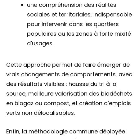
une compréhension des réalités
sociales et territoriales, indispensable
pour intervenir dans les quartiers
populaires ou les zones à forte mixité
d’usages.
Cette approche permet de faire émerger de
vrais changements de comportements, avec
des résultats visibles : hausse du tri à la
source, meilleure valorisation des biodéchets
en biogaz ou compost, et création d’emplois
verts non délocalisables.
Enfin, la méthodologie commune déployée