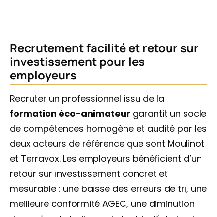
Recrutement facilité et retour sur
investissement pour les
employeurs
Recruter un professionnel issu de la
formation éco-animateur
garantit un socle
de compétences homogène et audité par les
deux acteurs de référence que sont Moulinot
et Terravox. Les employeurs bénéficient d’un
retour sur investissement concret et
mesurable : une baisse des erreurs de tri, une
meilleure conformité AGEC, une diminution