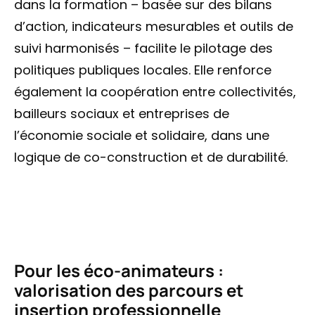
dans la formation – basée sur des bilans
d’action, indicateurs mesurables et outils de
suivi harmonisés – facilite le pilotage des
politiques publiques locales. Elle renforce
également la coopération entre collectivités,
bailleurs sociaux et entreprises de
l’économie sociale et solidaire, dans une
logique de co-construction et de durabilité.
Pour les éco-animateurs :
valorisation des parcours et
insertion professionnelle