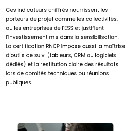
Ces indicateurs chiffrés nourrissent les
porteurs de projet comme les collectivités,
ou les entreprises de l’ESS et justifient
l’investissement mis dans la sensibilisation.
La certification RNCP impose aussi la maîtrise
d’outils de suivi (tableurs, CRM ou logiciels
dédiés) et la restitution claire des résultats
lors de comités techniques ou réunions
publiques.