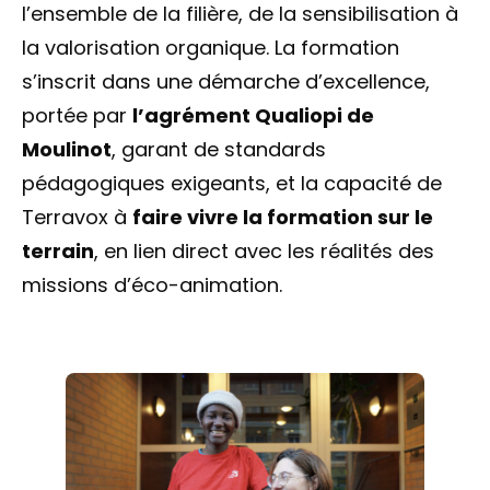
l’ensemble de la filière, de la sensibilisation à
la valorisation organique. La formation
s’inscrit dans une démarche d’excellence,
portée par
l’agrément Qualiopi de
Moulinot
, garant de standards
pédagogiques exigeants, et la capacité de
Terravox à
faire vivre la formation sur le
terrain
, en lien direct avec les réalités des
missions d’éco-animation.