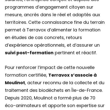
programmes d’engagement citoyen sur
mesure, ancrés dans le réel et adaptés aux
territoires. Cette connaissance fine du terrain
permet à Terravox d’alimenter la formation
en études de cas concrets, retours
d’expérience opérationnels, et d’assurer un
suivi post-formation
pertinent et réactif.
Pour renforcer l’impact de cette nouvelle
formation certifiée,
Terravox s’associe à
Moulinot
, acteur reconnu de la collecte et du
traitement des biodéchets en Île-de-France.
Depuis 2020, Moulinot a formé plus de 70
éco-animateurs et apporte son expertise sur