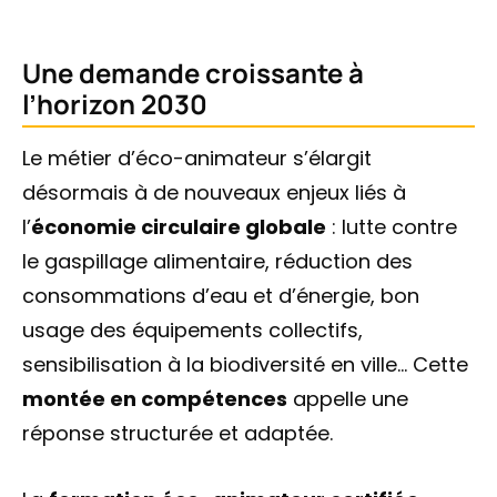
Une demande croissante à
l’horizon 2030
Le métier d’éco-animateur s’élargit
désormais à de nouveaux enjeux liés à
l’
économie circulaire globale
: lutte contre
le gaspillage alimentaire, réduction des
consommations d’eau et d’énergie, bon
usage des équipements collectifs,
sensibilisation à la biodiversité en ville… Cette
montée en compétences
appelle une
réponse structurée et adaptée.