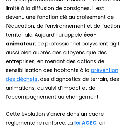
limité à la diffusion de consignes, il est
devenu une fonction clé au croisement de
l’éducation, de l’environnement et de l’action
territoriale. Aujourd’hui appelé
éco-
animateur
, ce professionnel polyvalent agit
aussi bien auprès des citoyens que des
entreprises, en menant des actions de
sensibilisation des habitants à la
prévention
des déchets
,
des diagnostics de terrain, des
animations, du suivi d’impact et de
l’accompagnement au changement.
Cette évolution s’ancre dans un cadre
réglementaire renforcé. La
l
oi AGEC
, en