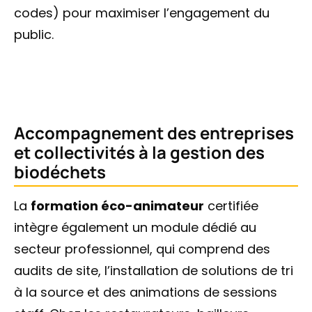
codes) pour maximiser l’engagement du
public.
Accompagnement des entreprises
et collectivités à la gestion des
biodéchets
La
formation éco-animateur
certifiée
intègre également un module dédié au
secteur professionnel, qui comprend des
audits de site, l’installation de solutions de tri
à la source et des animations de sessions