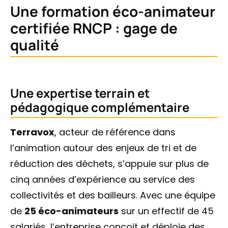
Une formation éco-animateur
certifiée RNCP : gage de
qualité
Une expertise terrain et
pédagogique complémentaire
Terravox
, acteur de référence dans
l’animation autour des enjeux de tri et de
réduction des déchets, s’appuie sur plus de
cinq années d’expérience au service des
collectivités et des bailleurs. Avec une équipe
de
25 éco-animateurs
sur un effectif de 45
salariés, l’entreprise conçoit et déploie des