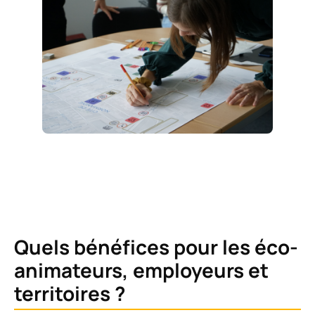
Quels bénéfices pour les éco-
animateurs, employeurs et
territoires ?