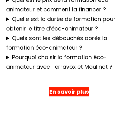
animateur et comment la financer ?
Quelle est la durée de formation pour
obtenir le titre d’éco-animateur ?
Quels sont les débouchés après la
formation éco-animateur ?
Pourquoi choisir la formation éco-
animateur avec Terravox et Moulinot ?
En savoir plus