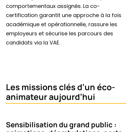
comportementaux assignés. La co-
certification garantit une approche à la fois
académique et opérationnelle, rassure les
employeurs et sécurise les parcours des
candidats via la VAE.
Les missions clés d’un éco-
animateur aujourd’hui
Sensibilisation du grand public :