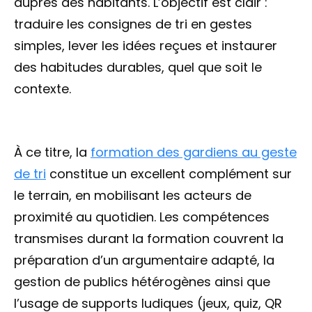
auprès des habitants. L’objectif est clair :
traduire les consignes de tri en gestes
simples, lever les idées reçues et instaurer
des habitudes durables, quel que soit le
contexte.
À ce titre, la
formation des gardiens au geste
de tri
constitue un excellent complément sur
le terrain, en mobilisant les acteurs de
proximité au quotidien. Les compétences
transmises durant la formation couvrent la
préparation d’un argumentaire adapté, la
gestion de publics hétérogènes ainsi que
l’usage de supports ludiques (jeux, quiz, QR