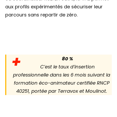
aux profils expérimentés de sécuriser leur
parcours sans repartir de zéro.
+
80 %
C’est le taux d’insertion
professionnelle dans les 6 mois suivant la
formation éco-animateur certifiée RNCP
40251, portée par Terravox et Moulinot.