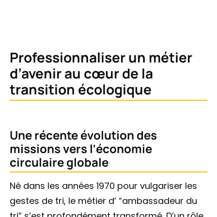
Professionnaliser un métier
d’avenir au cœur de la
transition écologique
Une récente évolution des
missions vers l’économie
circulaire globale
Né dans les années 1970 pour vulgariser les
gestes de tri, le métier d’ “ambassadeur du
tri” s’est profondément transformé. D’un rôle