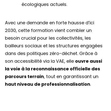
écologiques actuels.
Avec une demande en forte hausse d’ici
2030, cette formation vient combler un
besoin crucial pour les collectivités, les
bailleurs sociaux et les structures engagées
dans des politiques zéro-déchet. Grâce à
son accessibilité via la VAE, elle
ouvre aussi
la voie à la reconnaissance officielle des
parcours terrain
, tout en garantissant un
haut niveau de professionnalisation
.