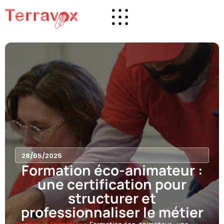
28/05/2025
Formation éco-animateur :
une certification pour
structurer et
professionnaliser le métier