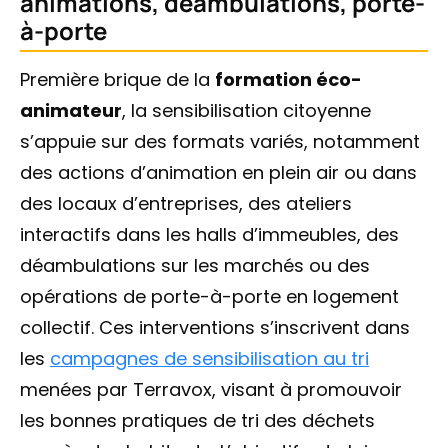
animations, déambulations, porte-
à-porte
Première brique de la
formation éco-
animateur
, la sensibilisation citoyenne
s’appuie sur des formats variés, notamment
des actions d’animation en plein air ou dans
des locaux d’entreprises, des ateliers
interactifs dans les halls d’immeubles, des
déambulations sur les marchés ou des
opérations de porte-à-porte en logement
collectif. Ces interventions s’inscrivent dans
les
campagnes de sensibilisation au tri
menées par Terravox, visant à promouvoir
les bonnes pratiques de tri des déchets