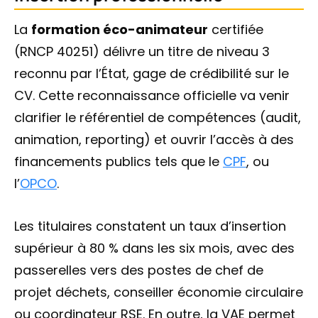
La
formation éco-animateur
certifiée
(RNCP 40251) délivre un titre de niveau 3
reconnu par l’État, gage de crédibilité sur le
CV. Cette reconnaissance officielle va venir
clarifier le référentiel de compétences (audit,
animation, reporting) et ouvrir l’accès à des
financements publics tels que le
CPF
, ou
l’
OPCO
.
Les titulaires constatent un taux d’insertion
supérieur à 80 % dans les six mois, avec des
passerelles vers des postes de chef de
projet déchets, conseiller économie circulaire
ou coordinateur RSE. En outre, la VAE permet