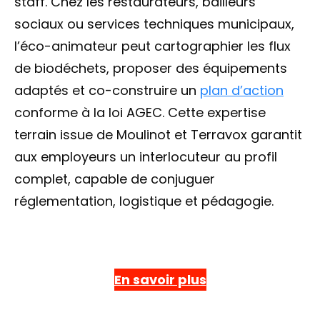
staff. Chez les restaurateurs, bailleurs
sociaux ou services techniques municipaux,
l’éco-animateur peut cartographier les flux
de biodéchets, proposer des équipements
adaptés et co-construire un
plan d’action
conforme à la loi AGEC. Cette expertise
terrain issue de Moulinot et Terravox garantit
aux employeurs un interlocuteur au profil
complet, capable de conjuguer
réglementation, logistique et pédagogie.
En savoir plus