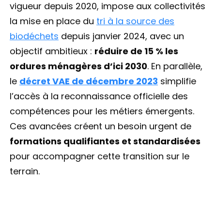
vigueur depuis 2020, impose aux collectivités
la mise en place du
tri à la source des
biodéchets
depuis janvier 2024, avec un
objectif ambitieux :
réduire de 15 % les
ordures ménagères d’ici 2030
. En parallèle,
le
décret VAE de décembre 2023
simplifie
l’accès à la reconnaissance officielle des
compétences pour les métiers émergents.
Ces avancées créent un besoin urgent de
formations qualifiantes et standardisées
pour accompagner cette transition sur le
terrain.