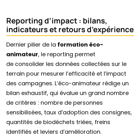
Reporting d’impact : bilans,
indicateurs et retours d’expérience
Dernier pilier de la
formation éco-
animateur
, le reporting permet
de consolider les données collectées sur le
terrain pour mesurer l’efficacité et l’impact
des campagnes. L’éco-animateur rédige un
bilan exhaustif, qui évalue un grand nombre
de critères : nombre de personnes
sensibilisées, taux d’adoption des consignes,
quantités de biodéchets triées, freins
identifiés et leviers d’amélioration.