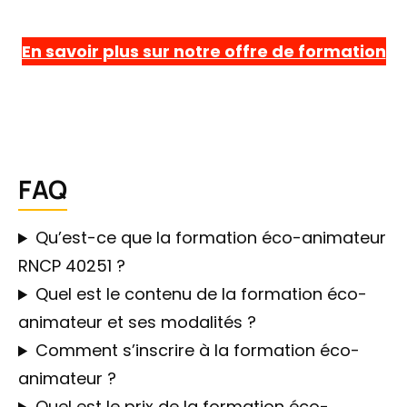
En savoir plus sur notre offre de formation
FAQ
Qu’est-ce que la formation éco-animateur
RNCP 40251 ?
Quel est le contenu de la formation éco-
animateur et ses modalités ?
Comment s’inscrire à la formation éco-
animateur ?
Quel est le prix de la formation éco-